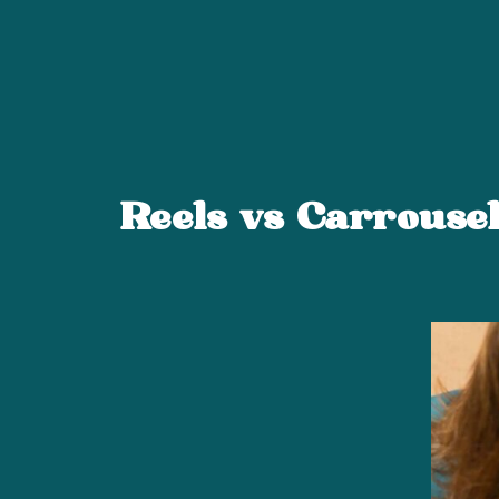
Mes offres
Reels vs Carrousel